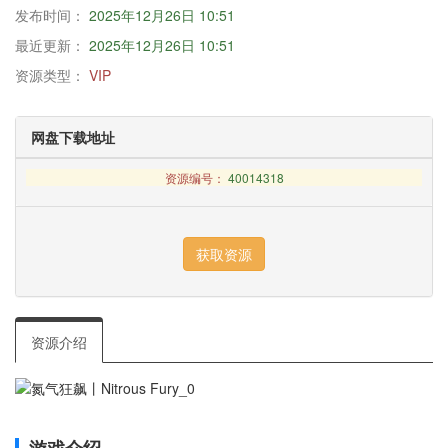
发布时间：
2025年12月26日 10:51
最近更新：
2025年12月26日 10:51
资源类型：
VIP
网盘下载地址
资源编号：
40014318
资源介绍