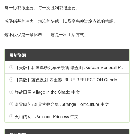
每一秒都很重要。每一次胜利都很重要。
感受硝基的冲力，精准的快感，以及率先冲过终点线的荣耀。
这不仅仅是一场比赛——这是一种生活方式。
最新资源
【美版】韩国单轨列车全景线 华盖山 .Korean Monorail Panorama Line Hwagaesan 中文
【美版】蓝色反射 四重奏 .BLUE REFLECTION Quartet 英语
静谧田园 Village in the Shade 中文
奇异园艺+奇异古物合集 .Strange Horticulture 中文
火山的女儿 Volcano Princess 中文