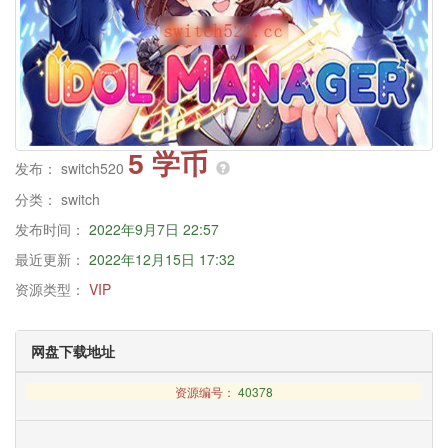
5 学币
发布：
switch520
分类：
switch
发布时间：
2022年9月7日 22:57
最近更新：
2022年12月15日 17:32
资源类型：
VIP
网盘下载地址
资源编号：
40378