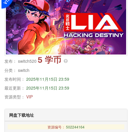
5 学币
发布：
switch520
分类：
switch
发布时间：
2025年11月15日 23:59
最近更新：
2025年11月15日 23:59
资源类型：
VIP
网盘下载地址
资源编号：
502244164