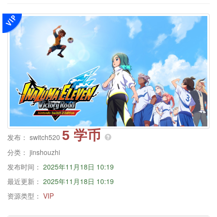
5 学币
发布：
switch520
分类：
jinshouzhi
发布时间：
2025年11月18日 10:19
最近更新：
2025年11月18日 10:19
资源类型：
VIP