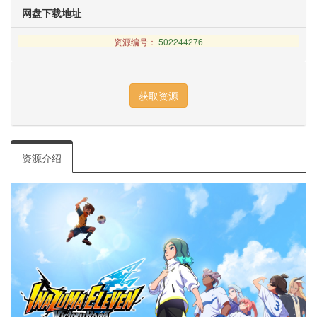
网盘下载地址
资源编号：
502244276
资源介绍