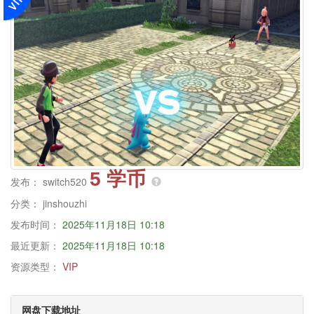
5 学币
发布：
switch520
分类：
jinshouzhi
发布时间：
2025年11月18日 10:18
最近更新：
2025年11月18日 10:18
资源类型：
VIP
网盘下载地址