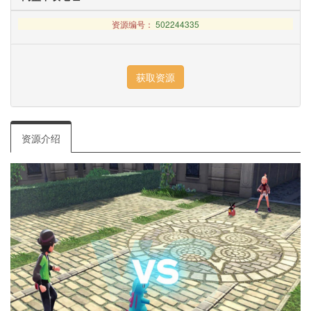
资源编号：
502244335
资源介绍