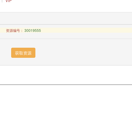
：
VIP
资源编号：
30019555