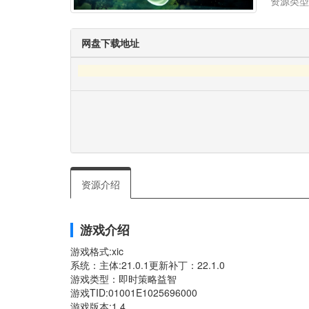
资源类型
网盘下载地址
资源介绍
游戏介绍
游戏格式:xic
系统：主体:21.0.1更新补丁：22.1.0
游戏类型：即时策略益智
游戏TID:01001E1025696000
游戏版本:1.4