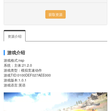
资源介绍
游戏介绍
游戏格式:nsp
系统：主体:21.2.0
游戏类型：模拟竞速动作
游戏TID:0100DEF027AEE000
游戏版本:1.0.1
游戏语言:英语