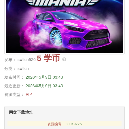
5 学币
发布：
switch520
分类：
switch
发布时间：
2026年5月9日 03:43
最近更新：
2026年5月9日 03:43
资源类型：
VIP
网盘下载地址
资源编号：
30019775