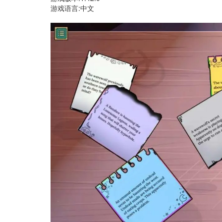
游戏语言:中文