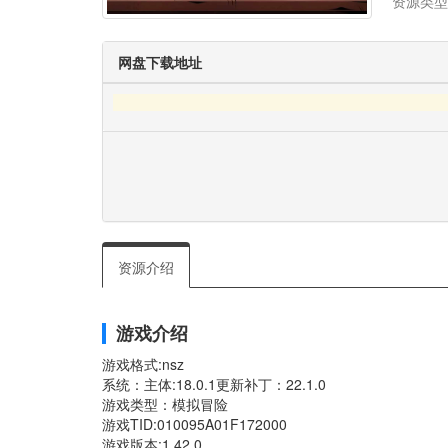
资源类型
网盘下载地址
资源介绍
游戏介绍
游戏格式:nsz
系统：主体:18.0.1更新补丁：22.1.0
游戏类型：模拟冒险
游戏TID:010095A01F172000
游戏版本:1.42.0